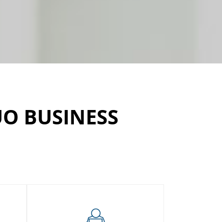
UO BUSINESS