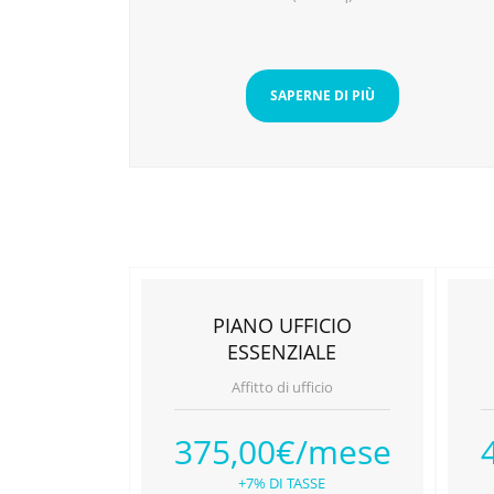
SAPERNE DI PIÙ
PIANO UFFICIO
ESSENZIALE
Affitto di ufficio
375,00€/mese
+7% DI TASSE