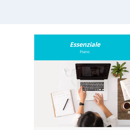
Essenziale
Piano