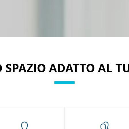
 SPAZIO ADATTO AL T