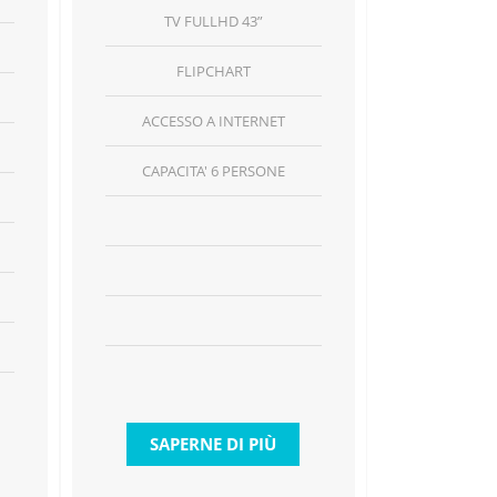
TV FULLHD 43”
FLIPCHART
ACCESSO A INTERNET
CAPACITA' 6 PERSONE
SAPERNE DI PIÙ