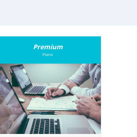
Premium
Piano