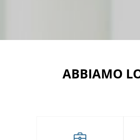
ABBIAMO LO