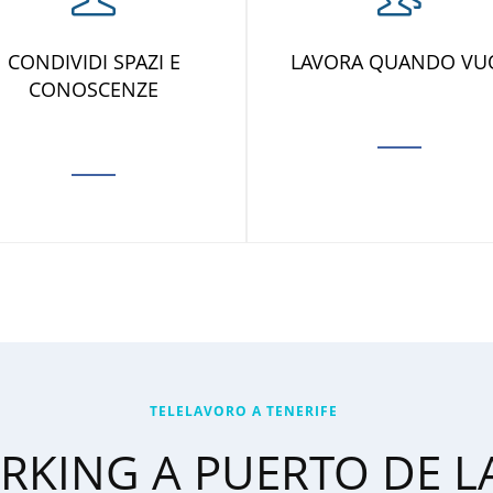
CONDIVIDI SPAZI E
LAVORA QUANDO VU
CONOSCENZE
TELELAVORO A TENERIFE
KING A PUERTO DE L