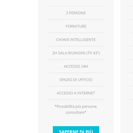
2 PERSONE
FORNITURE
CHIAVE INTELLIGENTE
2H SALA RIUNIONI (TV 43”)
ACCESSO 24H
SPAZIO DI UFFICIO
ACCESSO A INTERNET
*Possibilità più persone,
consultare*
SAPERNE DI PIÙ